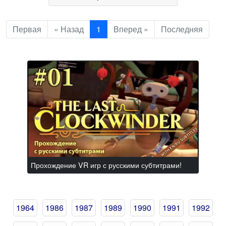
Первая
« Назад
1
Вперед »
Последняя
Прохождение VR игр с русскими субтитрами!
1964
1986
1987
1989
1990
1991
1992