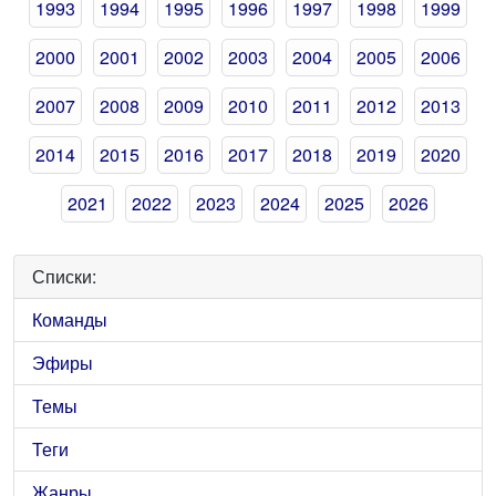
1993
1994
1995
1996
1997
1998
1999
2000
2001
2002
2003
2004
2005
2006
2007
2008
2009
2010
2011
2012
2013
2014
2015
2016
2017
2018
2019
2020
2021
2022
2023
2024
2025
2026
Списки:
Команды
Эфиры
Темы
Теги
Жанры