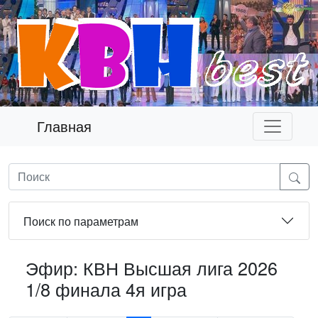
Главная
Поиск по параметрам
Эфир: КВН Высшая лига 2026
1/8 финала 4я игра