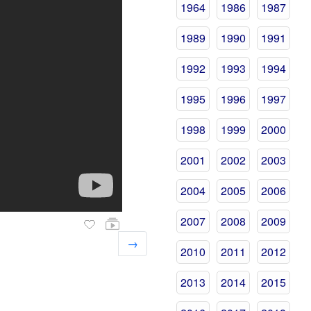
1964
1986
1987
1989
1990
1991
1992
1993
1994
1995
1996
1997
1998
1999
2000
2001
2002
2003
2004
2005
2006
2007
2008
2009
→
2010
2011
2012
2013
2014
2015