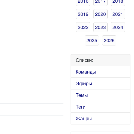
2016
2017
2018
2019
2020
2021
2022
2023
2024
2025
2026
Списки:
Команды
Эфиры
Темы
Теги
Жанры