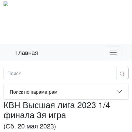
Главная
Поиск по параметрам
КВН Высшая лига 2023 1/4
финала 3я игра
(Сб, 20 мая 2023)