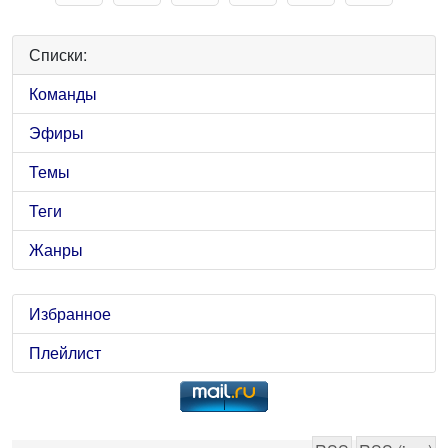
Списки:
Команды
Эфиры
Темы
Теги
Жанры
Избранное
Плейлист