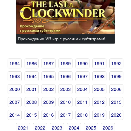
Прохождение VR игр с русскими субтитрами!
1964
1986
1987
1989
1990
1991
1992
1993
1994
1995
1996
1997
1998
1999
2000
2001
2002
2003
2004
2005
2006
2007
2008
2009
2010
2011
2012
2013
2014
2015
2016
2017
2018
2019
2020
2021
2022
2023
2024
2025
2026