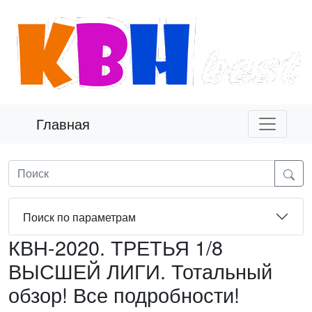
Главная
Поиск по параметрам
КВН-2020. ТРЕТЬЯ 1/8
ВЫСШЕЙ ЛИГИ. Тотальный
обзор! Все подробности!