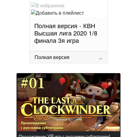
Полная версия - КВН
Высшая лига 2020 1/8
финала 3я игра
Полная версия
...
Прохождение VR игр с русскими субтитрами!