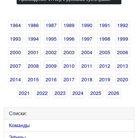
1964
1986
1987
1989
1990
1991
1992
1993
1994
1995
1996
1997
1998
1999
2000
2001
2002
2003
2004
2005
2006
2007
2008
2009
2010
2011
2012
2013
2014
2015
2016
2017
2018
2019
2020
2021
2022
2023
2024
2025
2026
Списки:
Команды
Эфиры