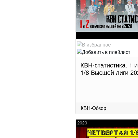
КВН-статистика. 1 и
1/8 Высшей лиги 20
КВН-Обзор
2020