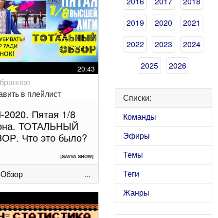
2016
2017
2018
2019
2020
2021
2022
2023
2024
2025
2026
20:43
Списки:
-2020. Пятая 1/8
Команды
она. ТОТАЛЬНЫЙ
Эфиры
ОР. Что это было?
Темы
[SAVVA SHOW]
Теги
-Обзор
...
Жанры