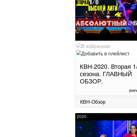
КВН-2020. Вторая 1
сезона. ГЛАВНЫЙ
ОБЗОР.
[SAV
КВН-Обзор
2020