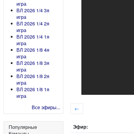
игра
ВЛ 2026 1/4 3я
игра
ВЛ 2026 1/4 2я
игра
ВЛ 2026 1/4 1я
игра
ВЛ 2026 1/8 4я
игра
ВЛ 2026 1/8 3я
игра
ВЛ 2026 1/8 2я
игра
ВЛ 2026 1/8 1я
игра
Все эфиры...
←
Эфир:
Популярные
Команды