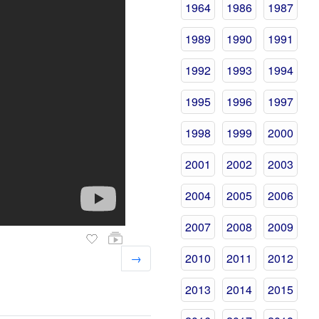
1964
1986
1987
1989
1990
1991
1992
1993
1994
1995
1996
1997
1998
1999
2000
2001
2002
2003
2004
2005
2006
2007
2008
2009
→
2010
2011
2012
2013
2014
2015