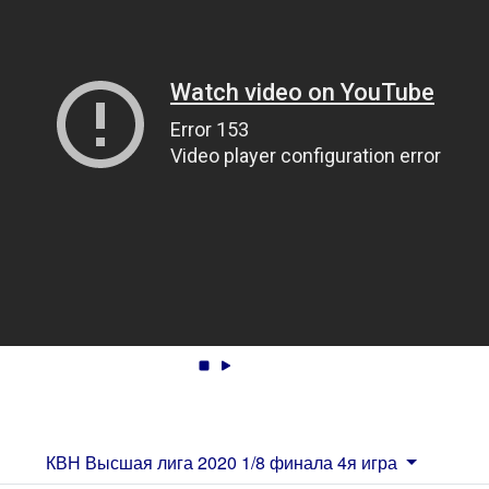
КВН Высшая лига 2020 1/8 финала 4я игра