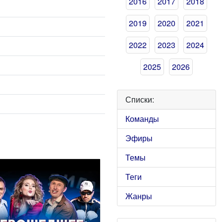
2016
2017
2018
2019
2020
2021
2022
2023
2024
2025
2026
Списки:
Команды
Эфиры
Темы
Теги
Жанры