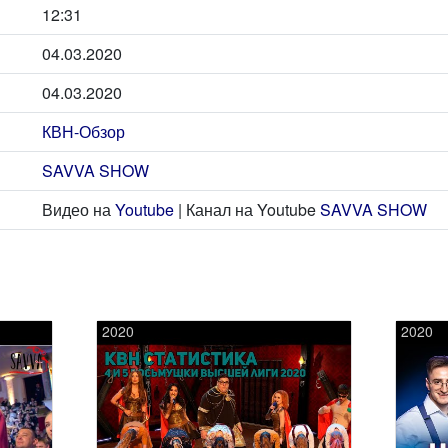
12:31
04.03.2020
04.03.2020
КВН-Обзор
SAVVA SHOW
Видео на
Youtube
| Канал на Youtube
SAVVA SHOW
2020
2020