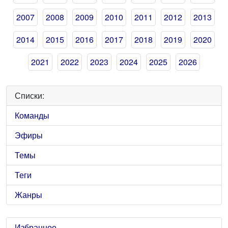
2007
2008
2009
2010
2011
2012
2013
2014
2015
2016
2017
2018
2019
2020
2021
2022
2023
2024
2025
2026
Списки:
Команды
Эфиры
Темы
Теги
Жанры
Избранное