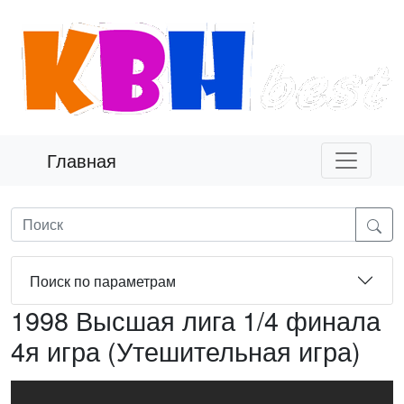
Главная
Поиск по параметрам
1998 Высшая лига 1/4 финала
4я игра (Утешительная игра)