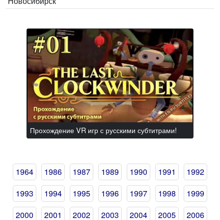
Новосибирск
Прохождение VR игр с русскими субтитрами!
1964
1986
1987
1989
1990
1991
1992
1993
1994
1995
1996
1997
1998
1999
2000
2001
2002
2003
2004
2005
2006