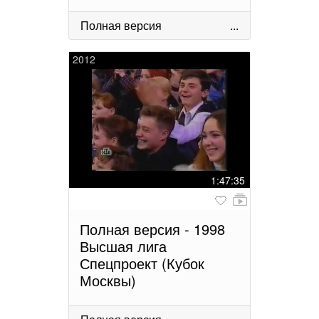
Полная версия
...
2012
1:47:35
Полная версия - 1998
Высшая лига
Спецпроект (Кубок
Москвы)