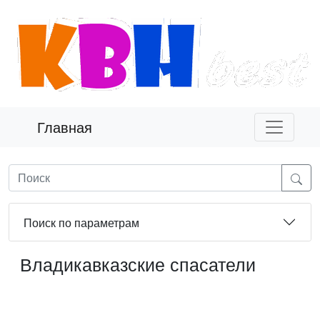
Главная
Поиск по параметрам
Владикавказские спасатели