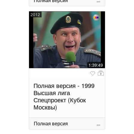
Полная версия
...
2012
1:39:49
Полная версия - 1999
Высшая лига
Спецпроект (Кубок
Москвы)
Полная версия
...