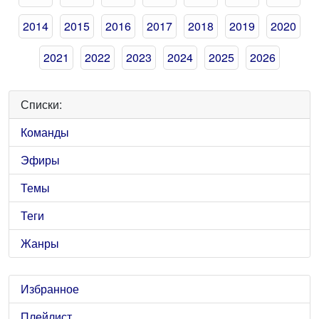
2014
2015
2016
2017
2018
2019
2020
2021
2022
2023
2024
2025
2026
Списки:
Команды
Эфиры
Темы
Теги
Жанры
Избранное
Плейлист