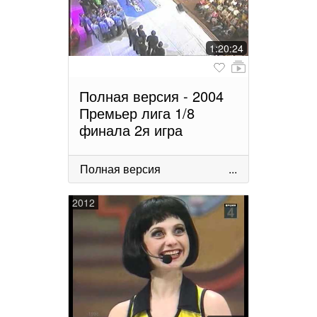
1:20:24
Полная версия - 2004
Премьер лига 1/8
финала 2я игра
Полная версия
...
2012