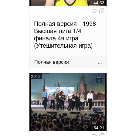
1:44:33
Полная версия - 1998
Высшая лига 1/4
финала 4я игра
(Утешительная игра)
Полная версия
...
2012
1:54:21