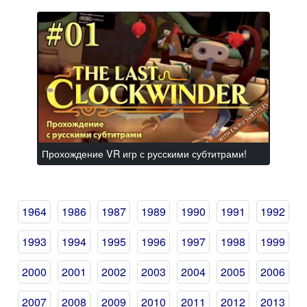
Прохождение VR игр с русскими субтитрами!
1964
1986
1987
1989
1990
1991
1992
1993
1994
1995
1996
1997
1998
1999
2000
2001
2002
2003
2004
2005
2006
2007
2008
2009
2010
2011
2012
2013