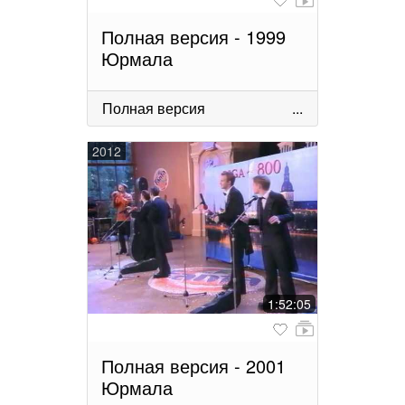
Полная версия - 1999
Юрмала
Полная версия
...
2012
1:52:05
Полная версия - 2001
Юрмала