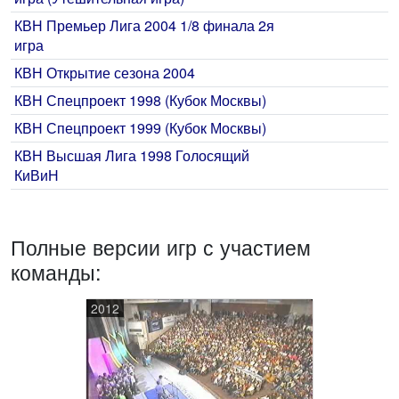
КВН Премьер Лига 2004 1/8 финала 2я
игра
КВН Открытие сезона 2004
КВН Спецпроект 1998 (Кубок Москвы)
КВН Спецпроект 1999 (Кубок Москвы)
КВН Высшая Лига 1998 Голосящий
КиВиН
Полные версии игр с участием
команды:
2012