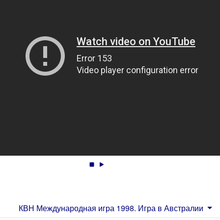
КВН Международная игра 1998. Игра в Австралии