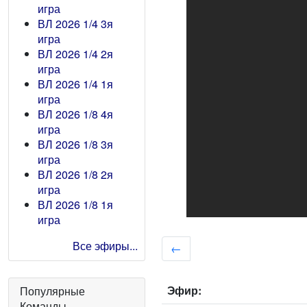
игра
ВЛ 2026 1/4 3я
игра
ВЛ 2026 1/4 2я
игра
ВЛ 2026 1/4 1я
игра
ВЛ 2026 1/8 4я
игра
ВЛ 2026 1/8 3я
игра
ВЛ 2026 1/8 2я
игра
ВЛ 2026 1/8 1я
игра
Все эфиры...
←
Эфир:
Популярные
Команды