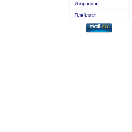
Избранное
Плейлист