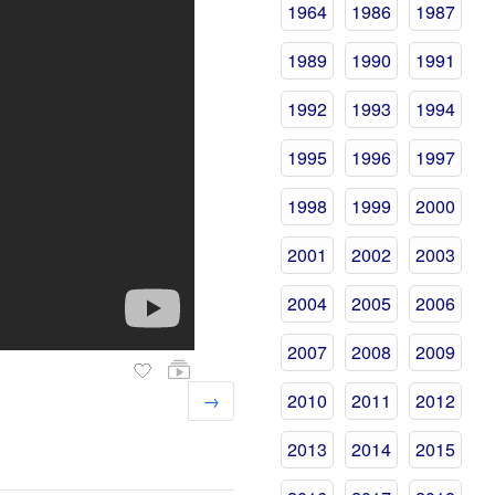
1964
1986
1987
1989
1990
1991
1992
1993
1994
1995
1996
1997
1998
1999
2000
2001
2002
2003
2004
2005
2006
2007
2008
2009
→
2010
2011
2012
2013
2014
2015