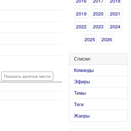
2016
2017
2018
2019
2020
2021
2022
2023
2024
2025
2026
Списки:
Команды
Показать занятые места
Эфиры
Темы
Теги
Жанры