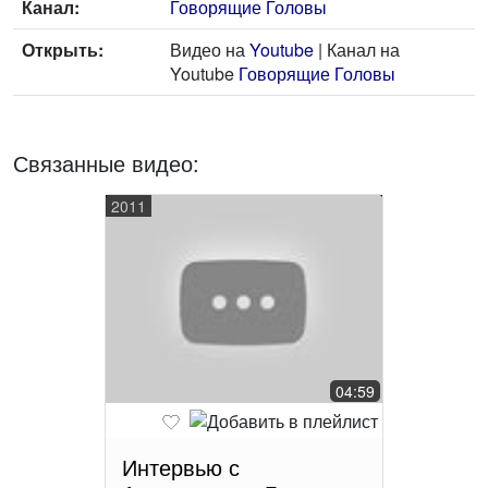
Канал:
Говорящие Головы
Открыть:
Видео на
Youtube
| Канал на
Youtube
Говорящие Головы
Связанные видео:
2011
04:59
Интервью с