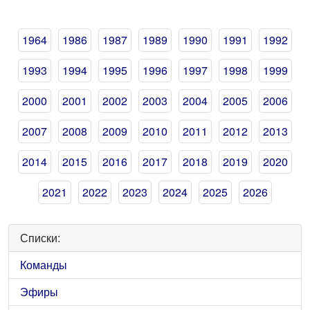
1964
1986
1987
1989
1990
1991
1992
1993
1994
1995
1996
1997
1998
1999
2000
2001
2002
2003
2004
2005
2006
2007
2008
2009
2010
2011
2012
2013
2014
2015
2016
2017
2018
2019
2020
2021
2022
2023
2024
2025
2026
Списки:
Команды
Эфиры