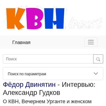
Главная
Поиск по параметрам
Фёдор Двинятин
- Интервью:
Александр Гудков
О КВН, Вечернем Урганте и женском