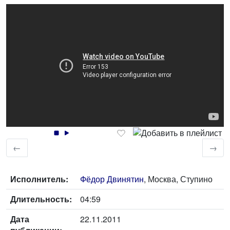
←
→
Исполнитель:
Фёдор Двинятин
, Москва, Ступино
Длительность:
04:59
Дата
22.11.2011