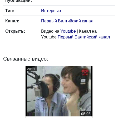
публикации:
Тип:
Интервью
Канал:
Первый Балтийский канал
Открыть:
Видео на
Youtube
| Канал на
Youtube
Первый Балтийский канал
Связанные видео:
2011
05:06