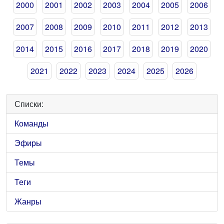
2000
2001
2002
2003
2004
2005
2006
2007
2008
2009
2010
2011
2012
2013
2014
2015
2016
2017
2018
2019
2020
2021
2022
2023
2024
2025
2026
Списки:
Команды
Эфиры
Темы
Теги
Жанры