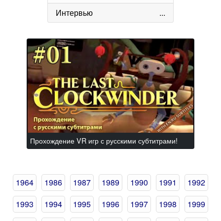
Интервью
...
Прохождение VR игр с русскими субтитрами!
1964
1986
1987
1989
1990
1991
1992
1993
1994
1995
1996
1997
1998
1999