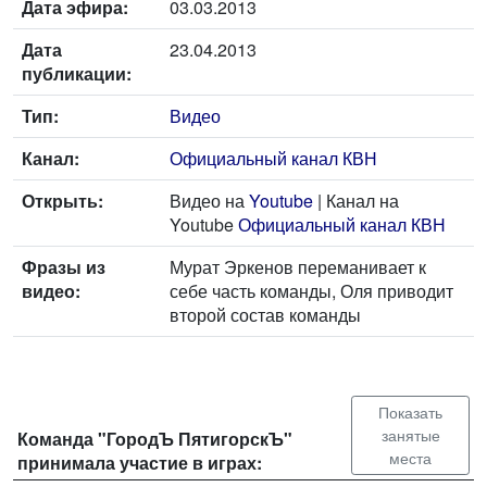
Дата эфира:
03.03.2013
Дата
23.04.2013
публикации:
Тип:
Видео
Канал:
Официальный канал КВН
Открыть:
Видео на
Youtube
| Канал на
Youtube
Официальный канал КВН
Фразы из
Мурат Эркенов переманивает к
видео:
себе часть команды, Оля приводит
второй состав команды
Показать
занятые
Команда "ГородЪ ПятигорскЪ"
места
принимала участие в играх: