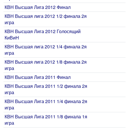
КВН Высшая Лига 2012 Финал
КВН Высшая лига 2012 1/2 финала 2я
игра
КВН Высшая Лига 2012 Голосящий
КиВиН
КВН Высшая лига 2012 1/4 финала 2я
игра
КВН Высшая лига 2012 1/8 финала 2я
игра
КВН Высшая Лига 2011 Финал
КВН Высшая Лига 2011 1/2 финала 2я
игра
КВН Высшая Лига 2011 1/4 финала 2я
игра
КВН Высшая Лига 2011 1/8 финала 1я
игра