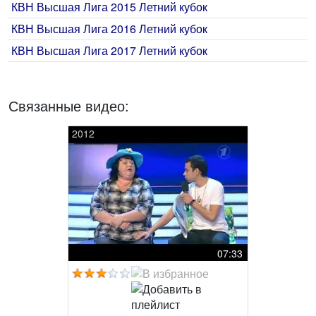
КВН Высшая Лига 2015 Летний кубок
КВН Высшая Лига 2016 Летний кубок
КВН Высшая Лига 2017 Летний кубок
Связанные видео:
2012
07:33