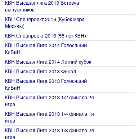
КВН Высшая лига 2019 Встреча
выпускников
КВН Спецпроект 2016 (Кубок мэра
Москвы)
КВН Спецпроект 2016 (55 лет КВН)
КВН Высшая Лига 2014 Голосящий
КиВиН
КВН Высшая Лига 2014 Летний кубок
КВН Высшая Лига 2013 Финал
КВН Высшая Лига 2013 Голосящий
КиВиН
КВН Высшая Лига 2013 1/2 финала 2я
игра
КВН Высшая Лига 2013 1/4 финала 1я
игра
КВН Высшая Лига 2013 1/8 финала 2я
игра