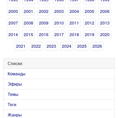
2000
2001
2002
2003
2004
2005
2006
2007
2008
2009
2010
2011
2012
2013
2014
2015
2016
2017
2018
2019
2020
2021
2022
2023
2024
2025
2026
Списки:
Команды
Эфиры
Темы
Теги
Жанры