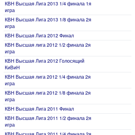
КВН Высшая Лига 2013 1/4 финала 1я
игра
КВН Высшая Лига 2013 1/8 финала 2я
игра
КВН Высшая Лига 2012 Финал
КВН Высшая лига 2012 1/2 финала 2я
игра
КВН Высшая Лига 2012 Голосящий
КиВиН
КВН Высшая лига 2012 1/4 финала 2я
игра
КВН Высшая лига 2012 1/8 финала 2я
игра
КВН Высшая Лига 2011 Финал
КВН Высшая Лига 2011 1/2 финала 2я
игра
КВН Высшая Лига 2011 1/4 финала 2я