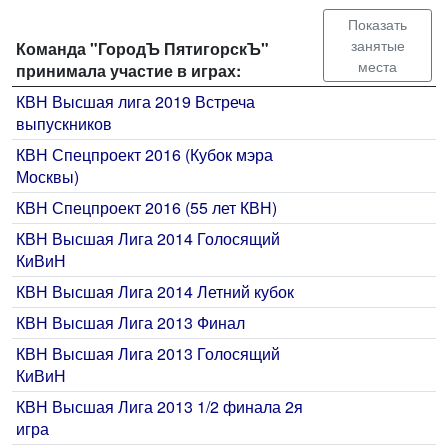
Показать
занятые
Команда "ГородЪ ПятигорскЪ"
места
принимала участие в играх:
КВН Высшая лига 2019 Встреча
выпускников
КВН Спецпроект 2016 (Кубок мэра
Москвы)
КВН Спецпроект 2016 (55 лет КВН)
КВН Высшая Лига 2014 Голосящий
КиВиН
КВН Высшая Лига 2014 Летний кубок
КВН Высшая Лига 2013 Финал
КВН Высшая Лига 2013 Голосящий
КиВиН
КВН Высшая Лига 2013 1/2 финала 2я
игра