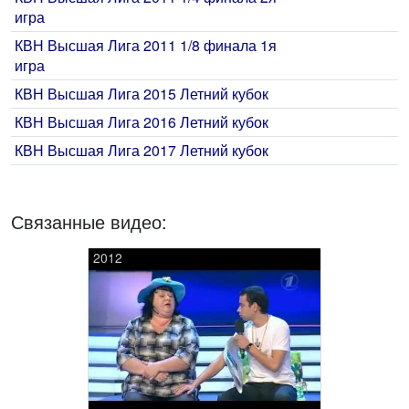
игра
КВН Высшая Лига 2011 1/8 финала 1я
игра
КВН Высшая Лига 2015 Летний кубок
КВН Высшая Лига 2016 Летний кубок
КВН Высшая Лига 2017 Летний кубок
Связанные видео:
2012