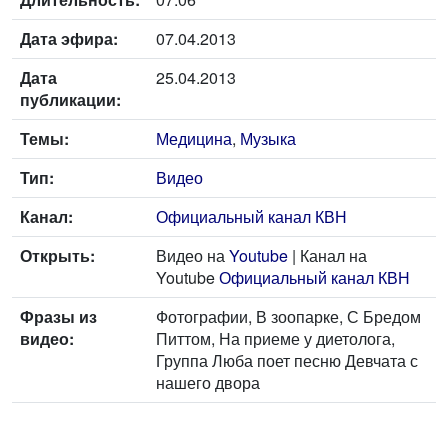
Дата эфира:
07.04.2013
Дата
25.04.2013
публикации:
Темы:
Медицина
,
Музыка
Тип:
Видео
Канал:
Официальный канал КВН
Открыть:
Видео на
Youtube
| Канал на
Youtube
Официальный канал КВН
Фразы из
Фотографии, В зоопарке, С Бредом
видео:
Питтом, На приеме у диетолога,
Группа Люба поет песню Девчата с
нашего двора