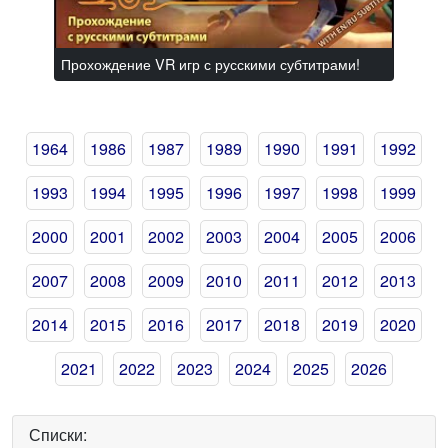
Прохождение VR игр с русскими субтитрами!
1964
1986
1987
1989
1990
1991
1992
1993
1994
1995
1996
1997
1998
1999
2000
2001
2002
2003
2004
2005
2006
2007
2008
2009
2010
2011
2012
2013
2014
2015
2016
2017
2018
2019
2020
2021
2022
2023
2024
2025
2026
Списки: