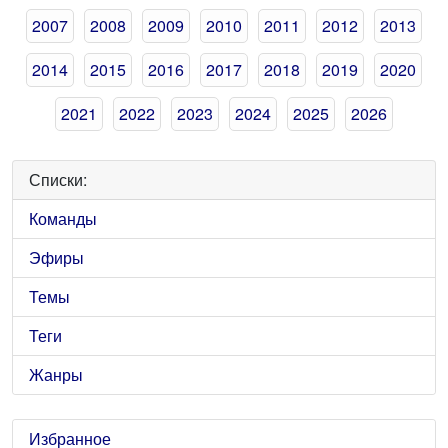
2007
2008
2009
2010
2011
2012
2013
2014
2015
2016
2017
2018
2019
2020
2021
2022
2023
2024
2025
2026
Списки:
Команды
Эфиры
Темы
Теги
Жанры
Избранное