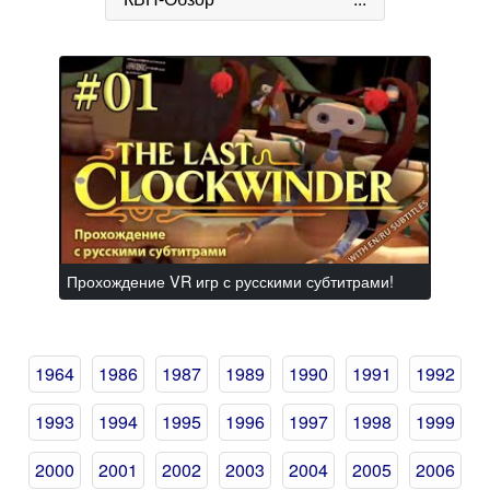
Прохождение VR игр с русскими субтитрами!
1964
1986
1987
1989
1990
1991
1992
1993
1994
1995
1996
1997
1998
1999
2000
2001
2002
2003
2004
2005
2006