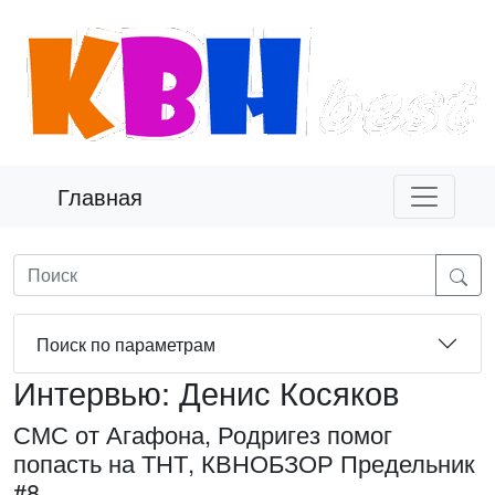
Главная
Поиск по параметрам
Интервью: Денис Косяков
СМС от Агафона, Родригез помог
попасть на ТНТ, КВНОБЗОР Предельник
#8