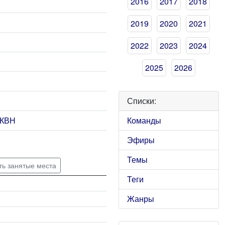
2016
2017
2018
2019
2020
2021
2022
2023
2024
2025
2026
Списки:
 КВН
Команды
Эфиры
Темы
ть занятые места
Теги
Жанры