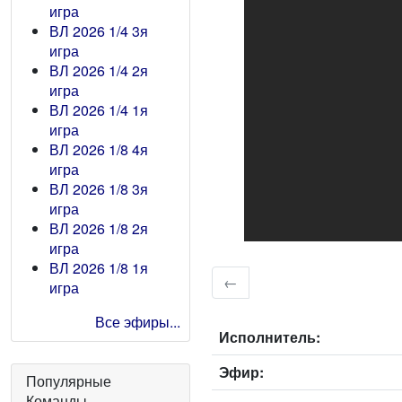
игра
ВЛ 2026 1/4 3я
игра
ВЛ 2026 1/4 2я
игра
ВЛ 2026 1/4 1я
игра
ВЛ 2026 1/8 4я
игра
ВЛ 2026 1/8 3я
игра
ВЛ 2026 1/8 2я
игра
ВЛ 2026 1/8 1я
←
игра
Все эфиры...
Исполнитель:
Эфир:
Популярные
Команды