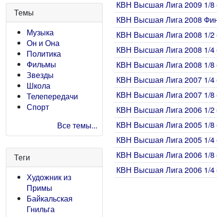
КВН Высшая Лига 2009 1/8 
Темы
КВН Высшая Лига 2008 Фи
Музыка
КВН Высшая Лига 2008 1/2 
Он и Она
КВН Высшая Лига 2008 1/4 
Политика
Фильмы
КВН Высшая Лига 2008 1/8 
Звезды
КВН Высшая Лига 2007 1/4 
Школа
КВН Высшая Лига 2007 1/8 
Телепередачи
Спорт
КВН Высшая Лига 2006 1/2 
КВН Высшая Лига 2005 1/8 
Все темы...
КВН Высшая Лига 2005 1/4 
КВН Высшая Лига 2006 1/8 
Теги
КВН Высшая Лига 2006 1/4 
Художник из
Примы
Байкальская
Гнильга