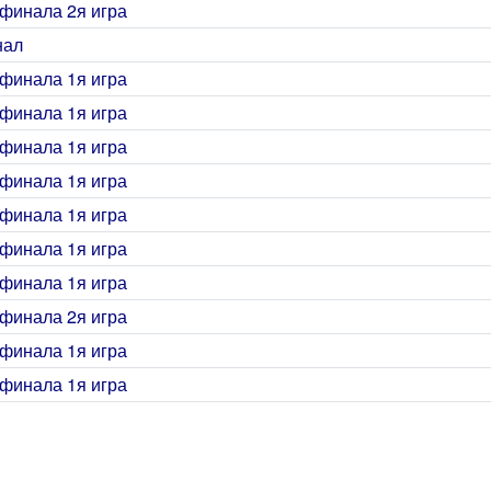
финала 2я игра
нал
финала 1я игра
финала 1я игра
финала 1я игра
финала 1я игра
финала 1я игра
финала 1я игра
финала 1я игра
финала 2я игра
финала 1я игра
финала 1я игра