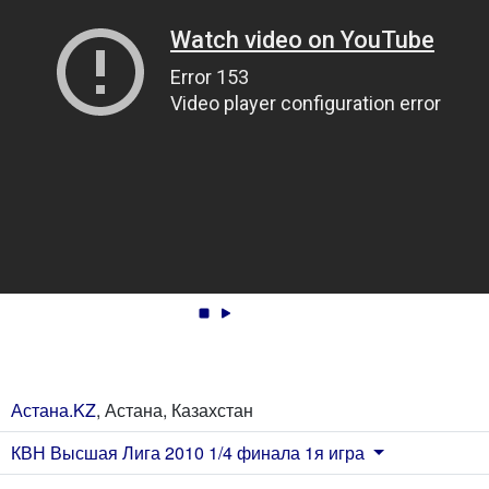
Астана.KZ
, Астана, Казахстан
КВН Высшая Лига 2010 1/4 финала 1я игра