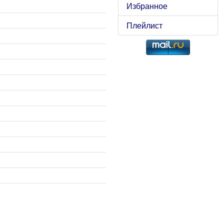
Избранное
Плейлист