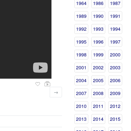
1964
1986
1987
1989
1990
1991
1992
1993
1994
1995
1996
1997
1998
1999
2000
2001
2002
2003
2004
2005
2006
→
2007
2008
2009
2010
2011
2012
2013
2014
2015