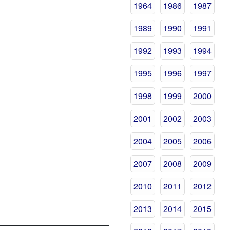
1964
1986
1987
1989
1990
1991
1992
1993
1994
1995
1996
1997
1998
1999
2000
2001
2002
2003
2004
2005
2006
2007
2008
2009
2010
2011
2012
2013
2014
2015