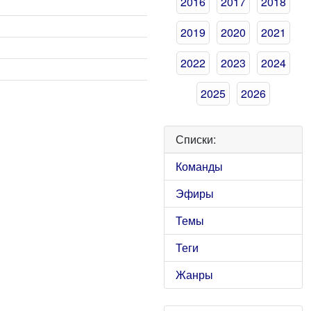
2016
2017
2018
2019
2020
2021
2022
2023
2024
2025
2026
Списки:
Команды
Эфиры
Темы
Теги
Жанры