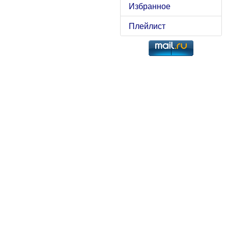
Избранное
Плейлист