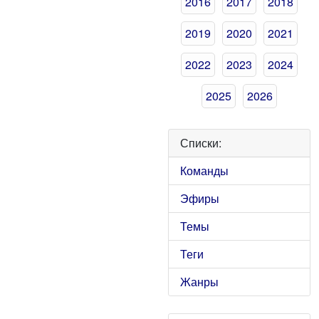
2016
2017
2018
2019
2020
2021
2022
2023
2024
2025
2026
Списки:
Команды
Эфиры
Темы
Теги
Жанры