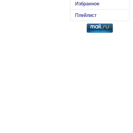
Избранное
Плейлист