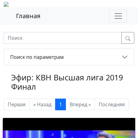
Главная
Поиск по параметрам
Эфир: КВН Высшая лига 2019
Финал
Первая
« Назад
1
Вперед »
Последняя