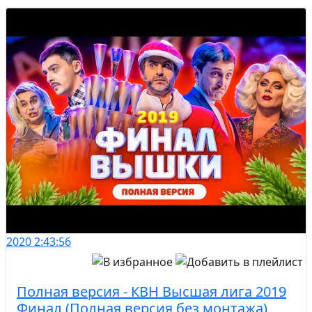
2020
2:43:56
Полная версия - КВН Высшая лига 2019
Финал (Полная версия без монтажа)