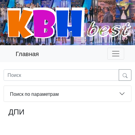
Главная
Поиск по параметрам
ДПИ