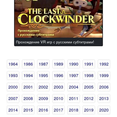
Прохождение VR игр с русскими субтитрами!
1964
1986
1987
1989
1990
1991
1992
1993
1994
1995
1996
1997
1998
1999
2000
2001
2002
2003
2004
2005
2006
2007
2008
2009
2010
2011
2012
2013
2014
2015
2016
2017
2018
2019
2020