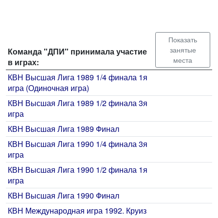
Показать
занятые
Команда "ДПИ" принимала участие
места
в играх:
КВН Высшая Лига 1989 1/4 финала 1я
игра (Одиночная игра)
КВН Высшая Лига 1989 1/2 финала 3я
игра
КВН Высшая Лига 1989 Финал
КВН Высшая Лига 1990 1/4 финала 3я
игра
КВН Высшая Лига 1990 1/2 финала 1я
игра
КВН Высшая Лига 1990 Финал
КВН Международная игра 1992. Круиз