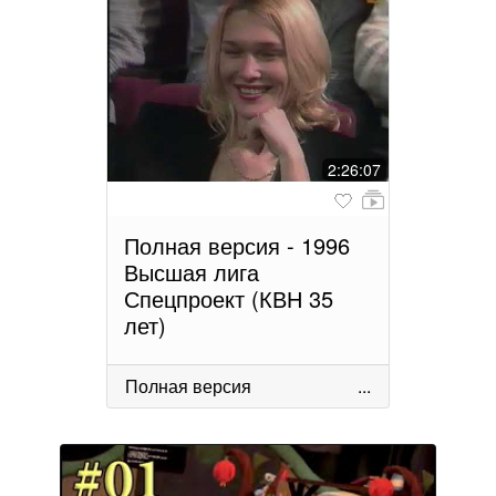
2:26:07
Полная версия - 1996
Высшая лига
Спецпроект (КВН 35
лет)
Полная версия
...