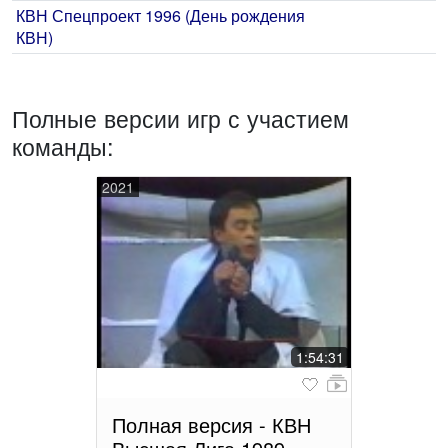
КВН Спецпроект 1996 (День рождения
КВН)
Полные версии игр с участием
команды:
2021
1:54:31
Полная версия - КВН