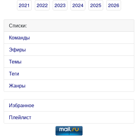
2021
2022
2023
2024
2025
2026
Списки:
Команды
Эфиры
Темы
Теги
Жанры
Избранное
Плейлист