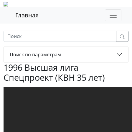
Главная
Поиск по параметрам
1996 Высшая лига
Спецпроект (КВН 35 лет)