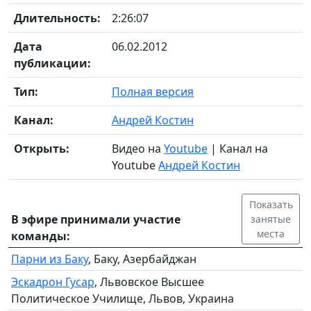
Длительность:
2:26:07
Дата
06.02.2012
публикации:
Тип:
Полная версия
Канал:
Андрей Костин
Открыть:
Видео на
Youtube
| Канал на
Youtube
Андрей Костин
Показать
В эфире принимали участие
занятые
места
команды:
Парни из Баку
, Баку, Азербайджан
Эскадрон Гусар
, Львовское Высшее
Политическое Училище, Львов, Украина