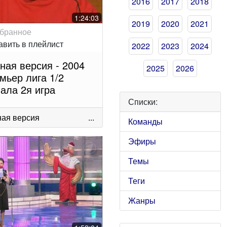
2016
2017
2018
1:24:03
2019
2020
2021
2022
2023
2024
ная версия - 2004
2025
2026
мьер лига 1/2
ала 2я игра
Списки:
ая версия
...
Команды
Эфиры
Темы
Теги
Жанры