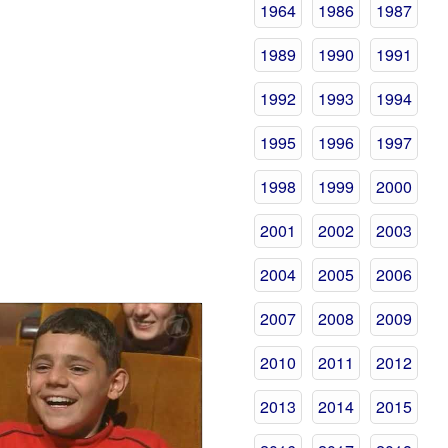
1964
1986
1987
1989
1990
1991
1992
1993
1994
1995
1996
1997
1998
1999
2000
2001
2002
2003
2004
2005
2006
2007
2008
2009
2010
2011
2012
2013
2014
2015