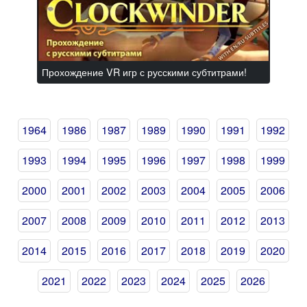
Прохождение VR игр с русскими субтитрами!
1964
1986
1987
1989
1990
1991
1992
1993
1994
1995
1996
1997
1998
1999
2000
2001
2002
2003
2004
2005
2006
2007
2008
2009
2010
2011
2012
2013
2014
2015
2016
2017
2018
2019
2020
2021
2022
2023
2024
2025
2026