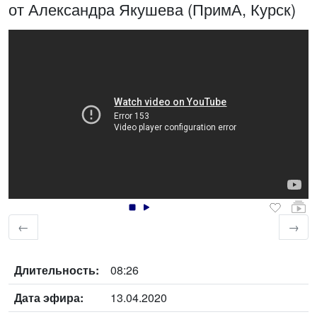
от Александра Якушева (ПримА, Курск)
←
→
Длительность:
08:26
Дата эфира:
13.04.2020