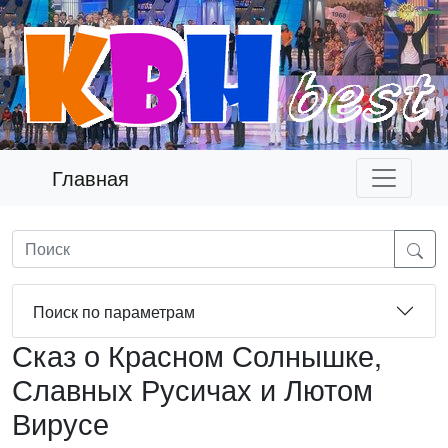
Главная
Поиск по параметрам
Сказ о Красном Солнышке,
Славных Русичах и Лютом
Вирусе