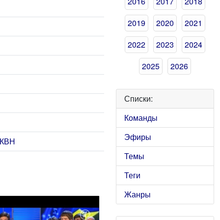
2016
2017
2018
2019
2020
2021
2022
2023
2024
2025
2026
Списки:
Команды
Эфиры
 КВН
Темы
Теги
Жанры