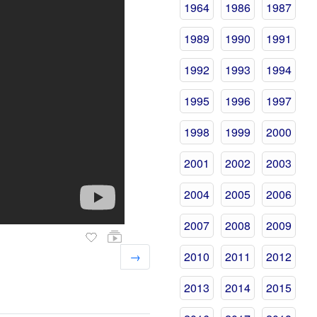
1964
1986
1987
1989
1990
1991
1992
1993
1994
1995
1996
1997
1998
1999
2000
2001
2002
2003
2004
2005
2006
2007
2008
2009
→
2010
2011
2012
2013
2014
2015