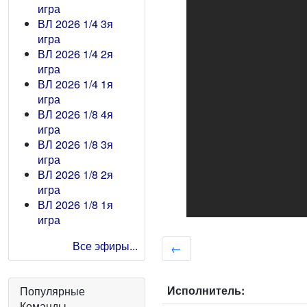
игра
ВЛ 2026 1/4 3я
игра
ВЛ 2026 1/4 2я
игра
ВЛ 2026 1/4 1я
игра
ВЛ 2026 1/8 4я
игра
ВЛ 2026 1/8 3я
игра
ВЛ 2026 1/8 2я
игра
ВЛ 2026 1/8 1я
игра
Все эфиры...
←
Исполнитель:
Популярные
Команды