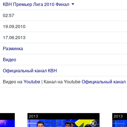
КВН Премьер Лига 2010 Финал
02:57
19.09.2010
17.06.2013
Разминка
Видео
Официальный канал КВН
Видео на
Youtube
| Канал на Youtube
Официальный канал
2013
2013