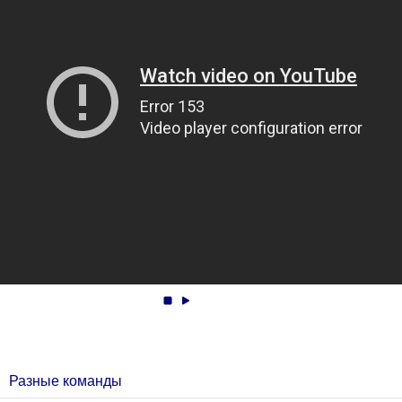
Разные команды