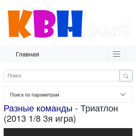
Главная
Поиск по параметрам
Разные команды
- Триатлон
(2013 1/8 3я игра)