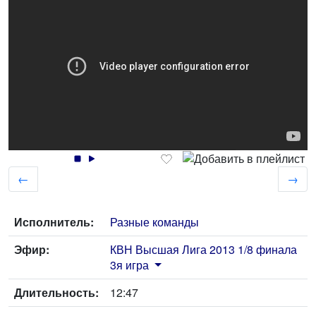
←
→
Исполнитель:
Разные команды
Эфир:
КВН Высшая Лига 2013 1/8 финала
3я игра
Длительность:
12:47