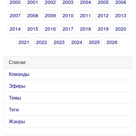
2000
2001
2002
2003
2004
2005
2006
2007
2008
2009
2010
2011
2012
2013
2014
2015
2016
2017
2018
2019
2020
2021
2022
2023
2024
2025
2026
Списки:
Команды
Эфиры
Темы
Теги
Жанры