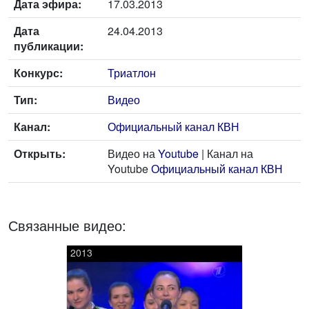
Дата эфира:
17.03.2013
Дата
24.04.2013
публикации:
Конкурс:
Триатлон
Тип:
Видео
Канал:
Официальный канал КВН
Открыть:
Видео на
Youtube
| Канал на
Youtube
Официальный канал КВН
Связанные видео:
2013