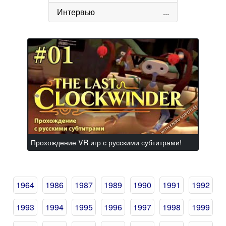
Интервью
...
Прохождение VR игр с русскими субтитрами!
1964
1986
1987
1989
1990
1991
1992
1993
1994
1995
1996
1997
1998
1999