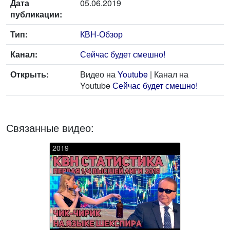
Дата
05.06.2019
публикации:
Тип:
КВН-Обзор
Канал:
Сейчас будет смешно!
Открыть:
Видео на
Youtube
| Канал на
Youtube
Сейчас будет смешно!
Связанные видео:
2019