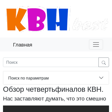
Главная
Поиск по параметрам
Обзор четвертьфиналов КВН.
Нас заставляют думать, что это смешно