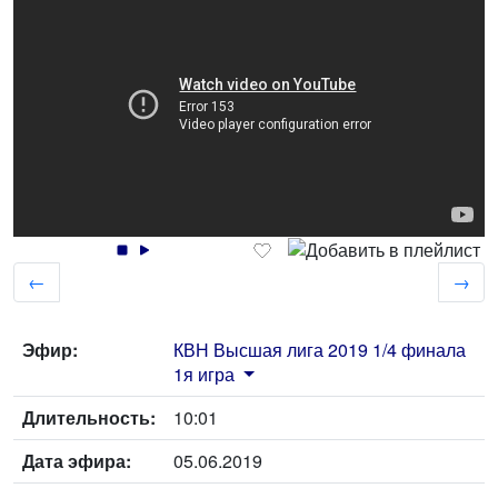
←
→
Эфир:
КВН Высшая лига 2019 1/4 финала
1я игра
Длительность:
10:01
Дата эфира:
05.06.2019