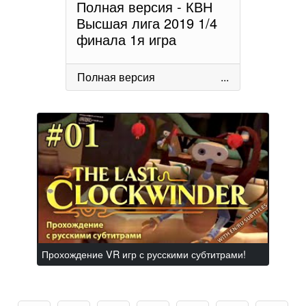
Полная версия - КВН
Высшая лига 2019 1/4
финала 1я игра
Полная версия
...
Прохождение VR игр с русскими субтитрами!