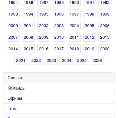
1964
1986
1987
1989
1990
1991
1992
1993
1994
1995
1996
1997
1998
1999
2000
2001
2002
2003
2004
2005
2006
2007
2008
2009
2010
2011
2012
2013
2014
2015
2016
2017
2018
2019
2020
2021
2022
2023
2024
2025
2026
Списки:
Команды
Эфиры
Темы