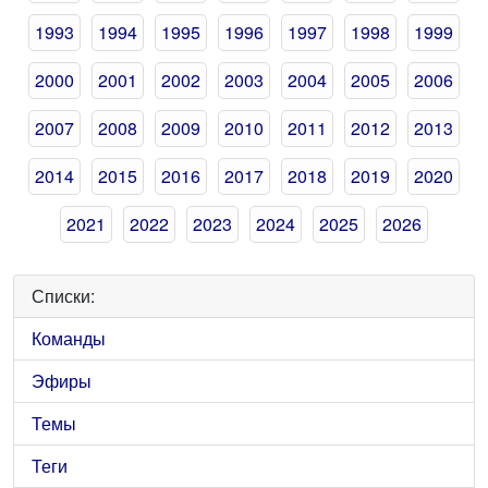
1993
1994
1995
1996
1997
1998
1999
2000
2001
2002
2003
2004
2005
2006
2007
2008
2009
2010
2011
2012
2013
2014
2015
2016
2017
2018
2019
2020
2021
2022
2023
2024
2025
2026
Списки:
Команды
Эфиры
Темы
Теги