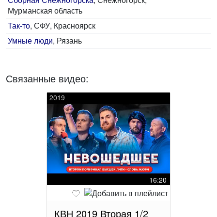
Мурманская область
Так-то
, СФУ, Красноярск
Умные люди
, Рязань
Связанные видео:
2019
16:20
КВН 2019 Вторая 1/2