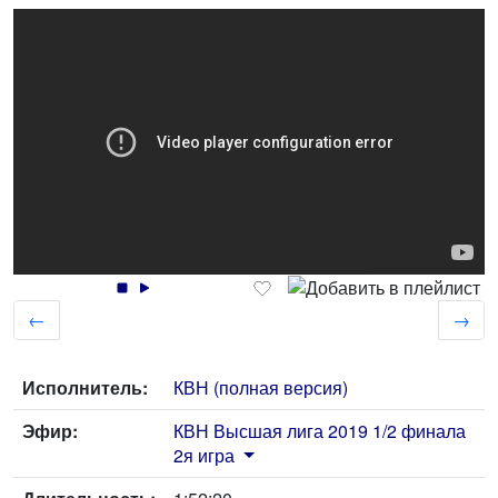
←
→
Исполнитель:
КВН (полная версия)
Эфир:
КВН Высшая лига 2019 1/2 финала
2я игра