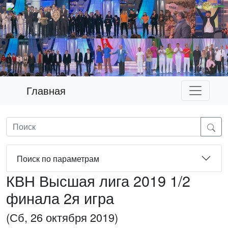
Главная
Поиск по параметрам
КВН Высшая лига 2019 1/2
финала 2я игра
(Сб, 26 октября 2019)