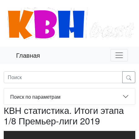
Главная
Поиск по параметрам
КВН статистика. Итоги этапа
1/8 Премьер-лиги 2019