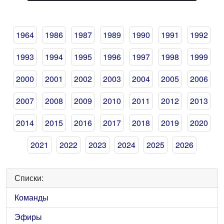
1964
1986
1987
1989
1990
1991
1992
1993
1994
1995
1996
1997
1998
1999
2000
2001
2002
2003
2004
2005
2006
2007
2008
2009
2010
2011
2012
2013
2014
2015
2016
2017
2018
2019
2020
2021
2022
2023
2024
2025
2026
Списки:
Команды
Эфиры