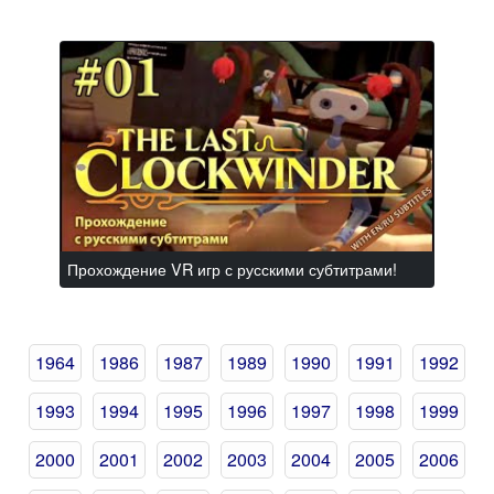
Прохождение VR игр с русскими субтитрами!
1964
1986
1987
1989
1990
1991
1992
1993
1994
1995
1996
1997
1998
1999
2000
2001
2002
2003
2004
2005
2006