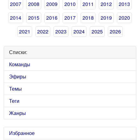
2007
2008
2009
2010
2011
2012
2013
2014
2015
2016
2017
2018
2019
2020
2021
2022
2023
2024
2025
2026
Списки:
Команды
Эфиры
Темы
Теги
Жанры
Избранное