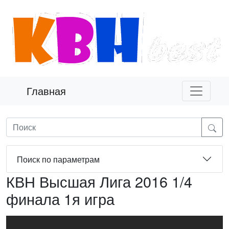
Главная
Поиск по параметрам
КВН Высшая Лига 2016 1/4
финала 1я игра