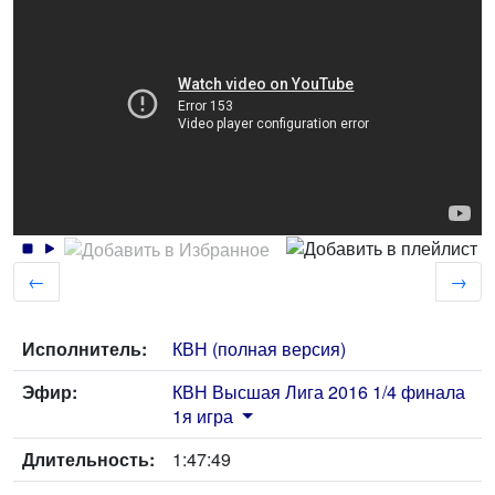
←
→
Исполнитель:
КВН (полная версия)
Эфир:
КВН Высшая Лига 2016 1/4 финала
1я игра
Длительность:
1:47:49