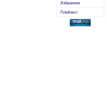
Избранное
Плейлист