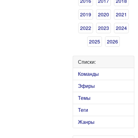
2016
2017
2018
2019
2020
2021
2022
2023
2024
2025
2026
Списки:
Команды
Эфиры
Темы
Теги
Жанры