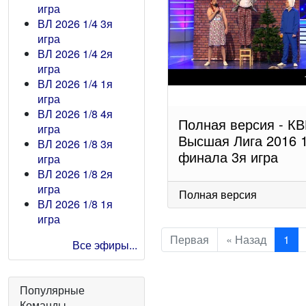
игра
ВЛ 2026 1/4 3я
игра
ВЛ 2026 1/4 2я
игра
ВЛ 2026 1/4 1я
игра
ВЛ 2026 1/8 4я
Полная версия - К
игра
Высшая Лига 2016 1
ВЛ 2026 1/8 3я
финала 3я игра
игра
ВЛ 2026 1/8 2я
игра
Полная версия
ВЛ 2026 1/8 1я
игра
Первая
« Назад
1
Все эфиры...
Популярные
Команды