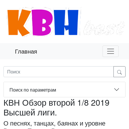
Главная
Поиск по параметрам
КВН Обзор второй 1/8 2019
Высшей лиги.
О песнях, танцах, баянах и уровне