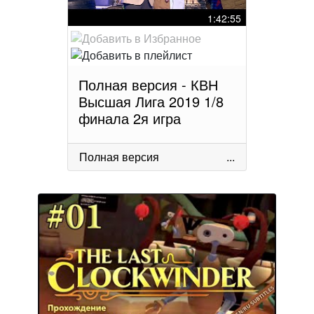
1:42:55
Полная версия - КВН
Высшая Лига 2019 1/8
финала 2я игра
Полная версия
...