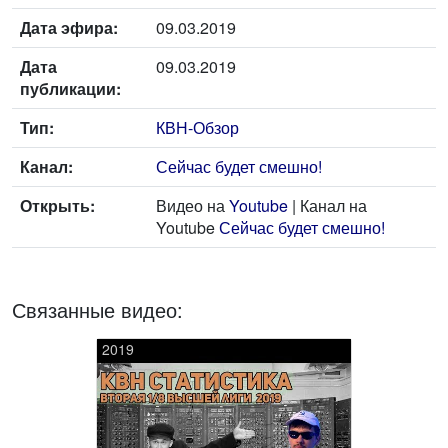
Дата эфира:
09.03.2019
Дата
09.03.2019
публикации:
Тип:
КВН-Обзор
Канал:
Сейчас будет смешно!
Открыть:
Видео на
Youtube
| Канал на
Youtube
Сейчас будет смешно!
Связанные видео:
2019