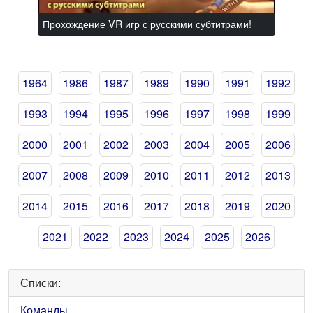
Прохождение VR игр с русскими субтитрами!
1964
1986
1987
1989
1990
1991
1992
1993
1994
1995
1996
1997
1998
1999
2000
2001
2002
2003
2004
2005
2006
2007
2008
2009
2010
2011
2012
2013
2014
2015
2016
2017
2018
2019
2020
2021
2022
2023
2024
2025
2026
Списки:
Команды