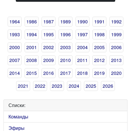
1964
1986
1987
1989
1990
1991
1992
1993
1994
1995
1996
1997
1998
1999
2000
2001
2002
2003
2004
2005
2006
2007
2008
2009
2010
2011
2012
2013
2014
2015
2016
2017
2018
2019
2020
2021
2022
2023
2024
2025
2026
Списки:
Команды
Эфиры