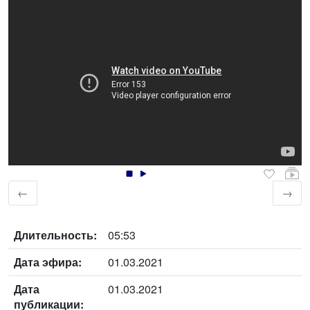
←
→
Длительность:
05:53
Дата эфира:
01.03.2021
Дата
01.03.2021
публикации: