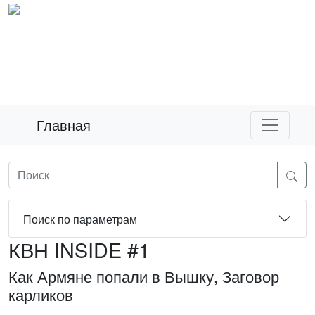
Главная
Поиск по параметрам
КВН INSIDE #1
Как Армяне попали в Вышку, Заговор
карликов