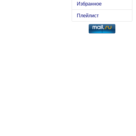
Избранное
Плейлист