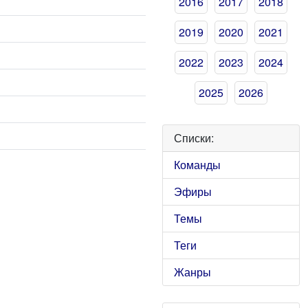
2016
2017
2018
2019
2020
2021
2022
2023
2024
2025
2026
Списки:
Команды
Эфиры
Темы
Теги
Жанры