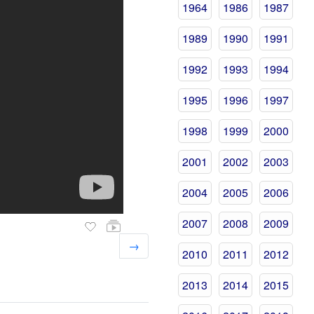
1964
1986
1987
1989
1990
1991
1992
1993
1994
1995
1996
1997
1998
1999
2000
2001
2002
2003
2004
2005
2006
2007
2008
2009
→
2010
2011
2012
2013
2014
2015