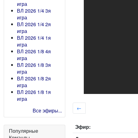
игра
ВЛ 2026 1/4 3я
игра
ВЛ 2026 1/4 2я
игра
ВЛ 2026 1/4 1я
игра
ВЛ 2026 1/8 4я
игра
ВЛ 2026 1/8 3я
игра
ВЛ 2026 1/8 2я
игра
ВЛ 2026 1/8 1я
игра
←
Все эфиры...
Эфир:
Популярные
Команды