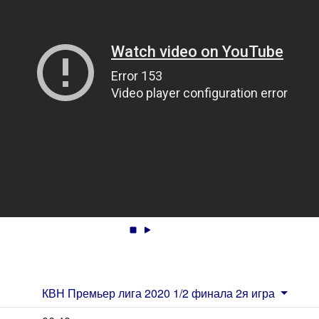
КВН Премьер лига 2020 1/2 финала 2я игра