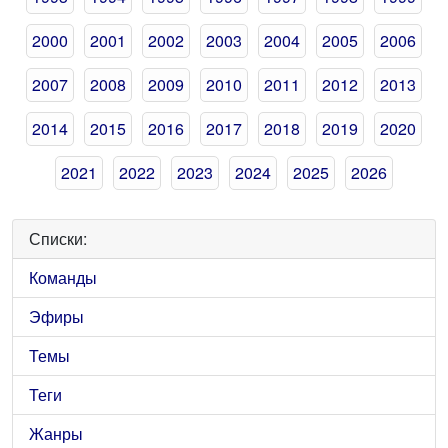
2000
2001
2002
2003
2004
2005
2006
2007
2008
2009
2010
2011
2012
2013
2014
2015
2016
2017
2018
2019
2020
2021
2022
2023
2024
2025
2026
Списки:
Команды
Эфиры
Темы
Теги
Жанры