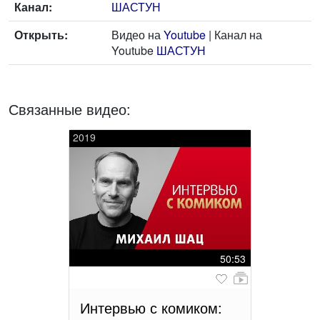
Канал:
ШАСТУН
Открыть:
Видео на
Youtube
| Канал на
Youtube
ШАСТУН
Связанные видео:
2019
50:53
Интервью с комиком: