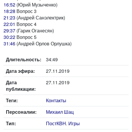
16:52
(Юрий Музыченко)
18:28
Вопрос 3
21:23
(Андрей Санэлектрик)
22:01
Вопрос 4
29:37
(Гарик Оганесян)
30:22
Вопрос 5
31:46
(Андрей Орлов Орлушка)
Длительность:
34:49
Дата эфира:
27.11.2019
Дата
27.11.2019
публикации:
Теги:
Контакты
Персоналии:
Михаил Шац
Тип:
ПостКВН
.
Игры