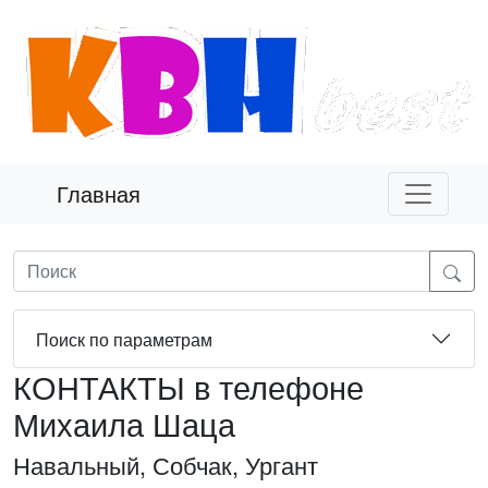
Главная
Поиск по параметрам
КОНТАКТЫ в телефоне
Михаила Шаца
Навальный, Собчак, Ургант