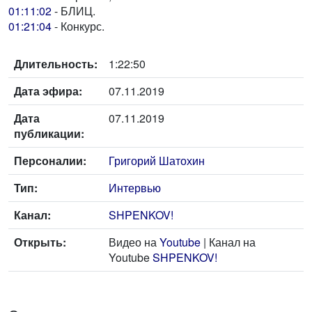
01:11:02
- БЛИЦ.
01:21:04
- Конкурс.
Длительность:
1:22:50
Дата эфира:
07.11.2019
Дата
07.11.2019
публикации:
Персоналии:
Григорий Шатохин
Тип:
Интервью
Канал:
SHPENKOV!
Открыть:
Видео на
Youtube
| Канал на
Youtube
SHPENKOV!