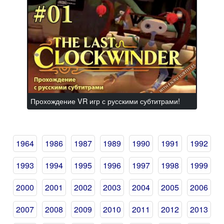
Прохождение VR игр с русскими субтитрами!
1964
1986
1987
1989
1990
1991
1992
1993
1994
1995
1996
1997
1998
1999
2000
2001
2002
2003
2004
2005
2006
2007
2008
2009
2010
2011
2012
2013