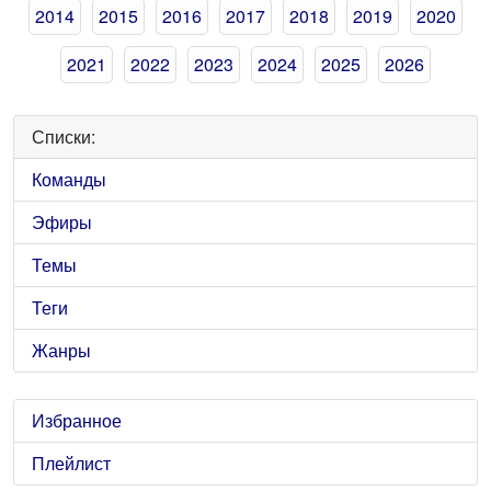
2014
2015
2016
2017
2018
2019
2020
2021
2022
2023
2024
2025
2026
Списки:
Команды
Эфиры
Темы
Теги
Жанры
Избранное
Плейлист