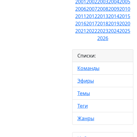
2001
2002
2003
2004
2005
2006
2007
2008
2009
2010
2011
2012
2013
2014
2015
2016
2017
2018
2019
2020
2021
2022
2023
2024
2025
2026
Списки:
Команды
Эфиры
Темы
Теги
Жанры