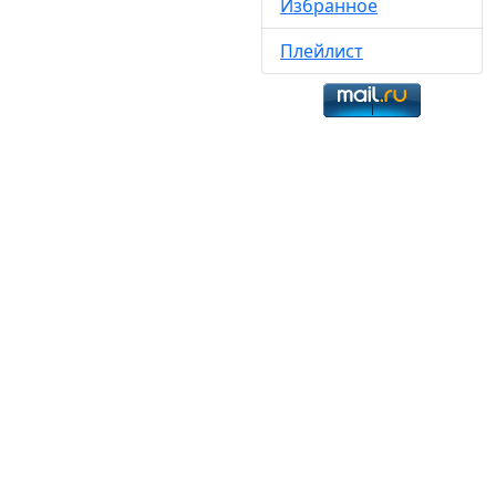
Избранное
Плейлист