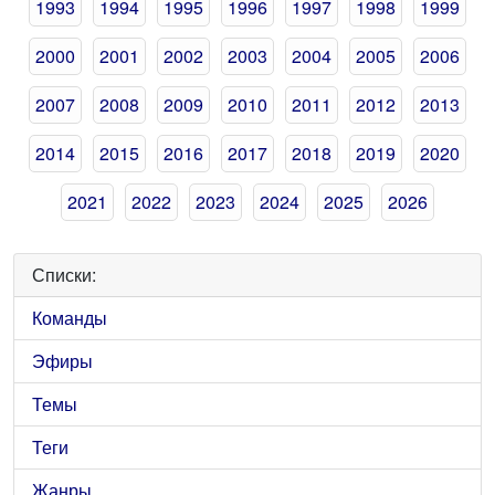
1993
1994
1995
1996
1997
1998
1999
2000
2001
2002
2003
2004
2005
2006
2007
2008
2009
2010
2011
2012
2013
2014
2015
2016
2017
2018
2019
2020
2021
2022
2023
2024
2025
2026
Списки:
Команды
Эфиры
Темы
Теги
Жанры