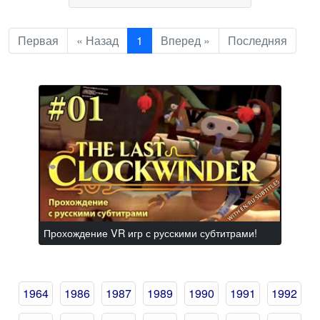
Первая
« Назад
1
Вперед »
Последняя
Прохождение VR игр с русскими субтитрами!
1964
1986
1987
1989
1990
1991
1992