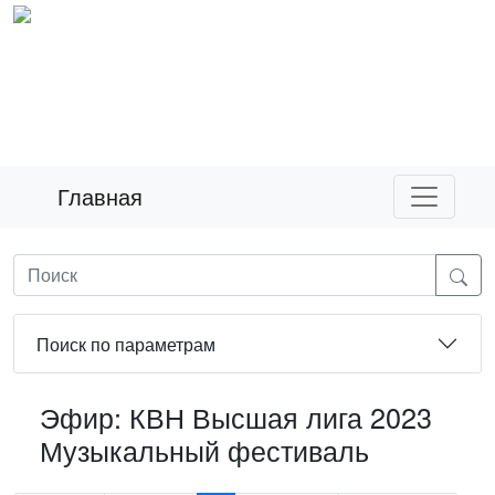
Главная
Поиск по параметрам
Эфир: КВН Высшая лига 2023
Музыкальный фестиваль