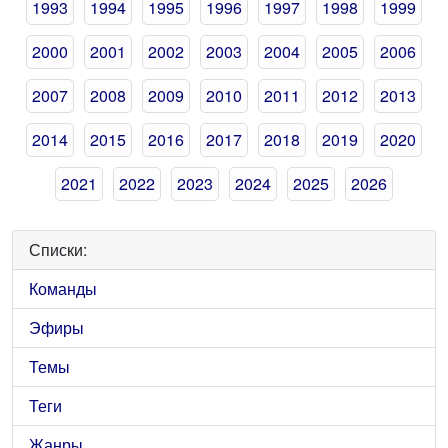
1993
1994
1995
1996
1997
1998
1999
2000
2001
2002
2003
2004
2005
2006
2007
2008
2009
2010
2011
2012
2013
2014
2015
2016
2017
2018
2019
2020
2021
2022
2023
2024
2025
2026
Списки:
Команды
Эфиры
Темы
Теги
Жанры