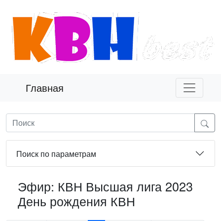
Главная
Поиск по параметрам
Эфир: КВН Высшая лига 2023
День рождения КВН