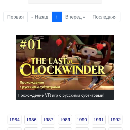
Первая
« Назад
1
Вперед »
Последняя
Прохождение VR игр с русскими субтитрами!
1964
1986
1987
1989
1990
1991
1992