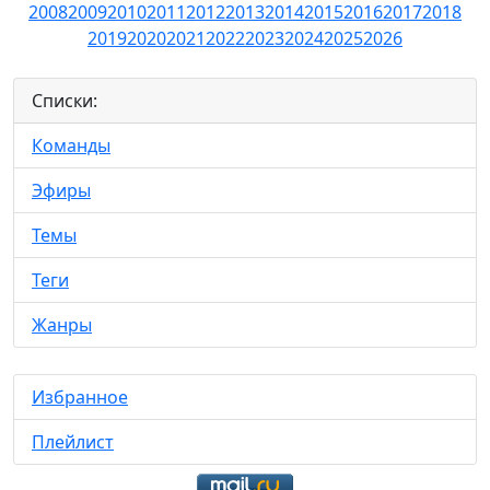
2008
2009
2010
2011
2012
2013
2014
2015
2016
2017
2018
2019
2020
2021
2022
2023
2024
2025
2026
Списки:
Команды
Эфиры
Темы
Теги
Жанры
Избранное
Плейлист