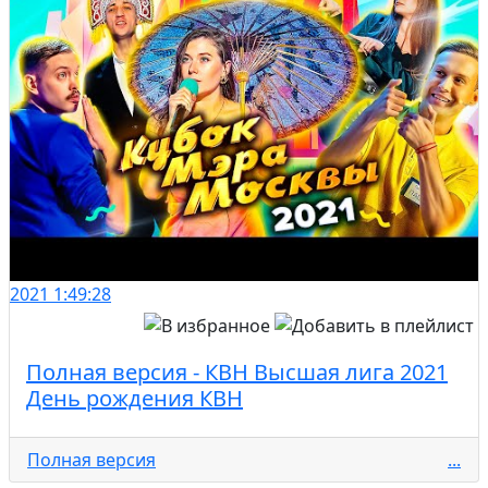
2021
1:49:28
Полная версия - КВН Высшая лига 2021
День рождения КВН
Полная версия
...