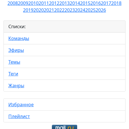
2008
2009
2010
2011
2012
2013
2014
2015
2016
2017
2018
2019
2020
2021
2022
2023
2024
2025
2026
Списки:
Команды
Эфиры
Темы
Теги
Жанры
Избранное
Плейлист