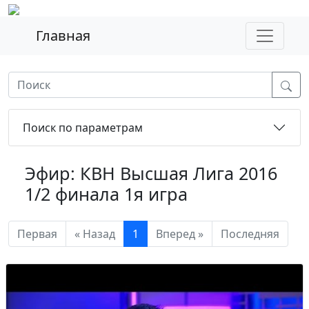
Главная
Поиск по параметрам
Эфир: КВН Высшая Лига 2016
1/2 финала 1я игра
Первая
« Назад
1
Вперед »
Последняя