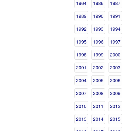
1964
1986
1987
1989
1990
1991
1992
1993
1994
1995
1996
1997
1998
1999
2000
2001
2002
2003
2004
2005
2006
2007
2008
2009
2010
2011
2012
2013
2014
2015