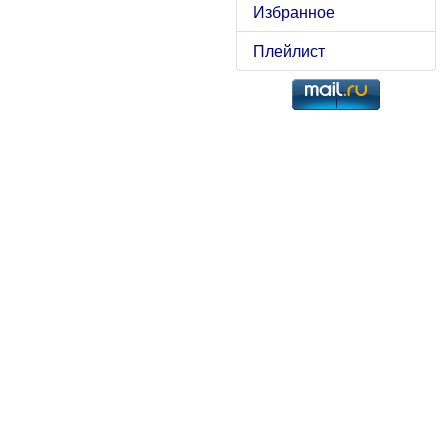
Избранное
Плейлист