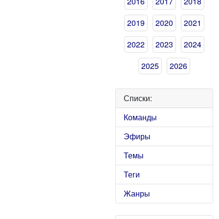
2016
2017
2018
2019
2020
2021
2022
2023
2024
2025
2026
Списки:
Команды
Эфиры
Темы
Теги
Жанры