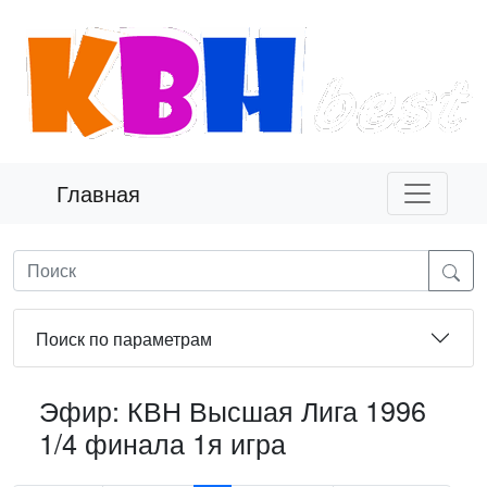
Главная
Поиск по параметрам
Эфир: КВН Высшая Лига 1996
1/4 финала 1я игра