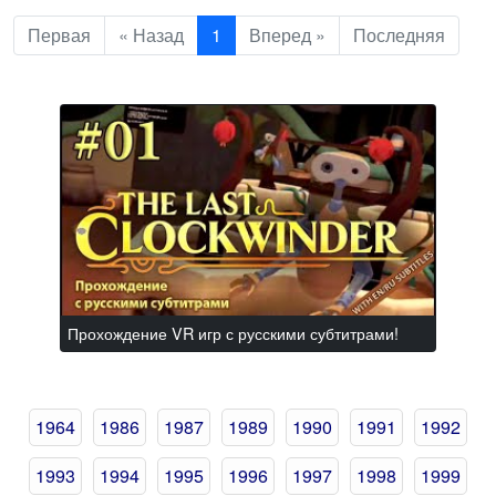
Первая
« Назад
1
Вперед »
Последняя
Прохождение VR игр с русскими субтитрами!
1964
1986
1987
1989
1990
1991
1992
1993
1994
1995
1996
1997
1998
1999