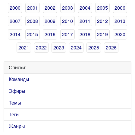
2000
2001
2002
2003
2004
2005
2006
2007
2008
2009
2010
2011
2012
2013
2014
2015
2016
2017
2018
2019
2020
2021
2022
2023
2024
2025
2026
Списки:
Команды
Эфиры
Темы
Теги
Жанры