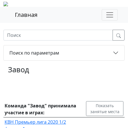
Главная
Поиск по параметрам
Завод
Команда "Завод" принимала
Показать
занятые места
участие в играх:
КВН Премьер лига 2020 1/2