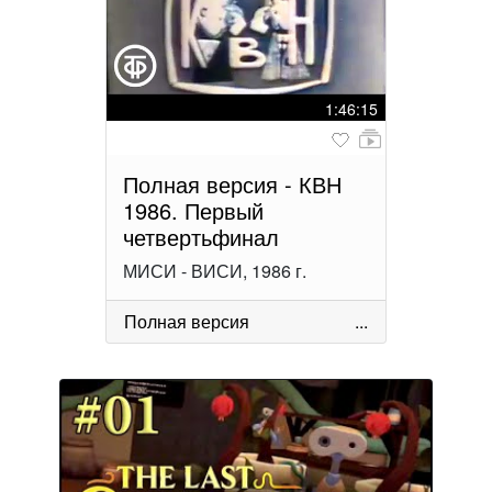
1:46:15
Полная версия - КВН
1986. Первый
четвертьфинал
МИСИ - ВИСИ, 1986 г.
Полная версия
...