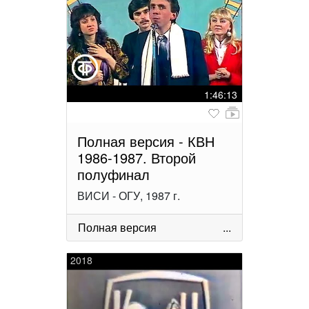
1:46:13
Полная версия - КВН
1986-1987. Второй
полуфинал
ВИСИ - ОГУ, 1987 г.
Полная версия
...
2018