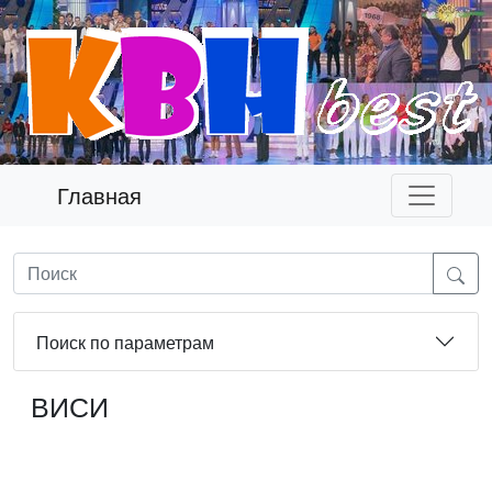
Главная
Поиск по параметрам
ВИСИ