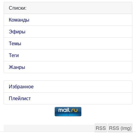
Списки:
Команды
Эфиры
Темы
Теги
Жанры
Избранное
Плейлист
RSS
RSS (img)