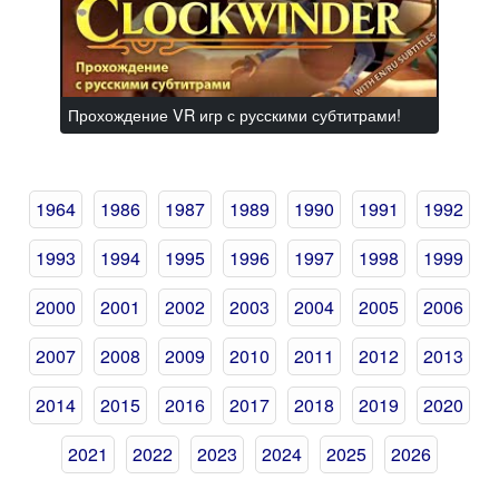
Прохождение VR игр с русскими субтитрами!
1964
1986
1987
1989
1990
1991
1992
1993
1994
1995
1996
1997
1998
1999
2000
2001
2002
2003
2004
2005
2006
2007
2008
2009
2010
2011
2012
2013
2014
2015
2016
2017
2018
2019
2020
2021
2022
2023
2024
2025
2026