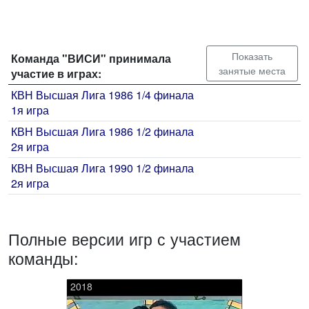
Показать
Команда "ВИСИ" принимала
занятые места
участие в играх:
КВН Высшая Лига 1986 1/4 финала
1я игра
КВН Высшая Лига 1986 1/2 финала
2я игра
КВН Высшая Лига 1990 1/2 финала
2я игра
Полные версии игр с участием
команды:
2018