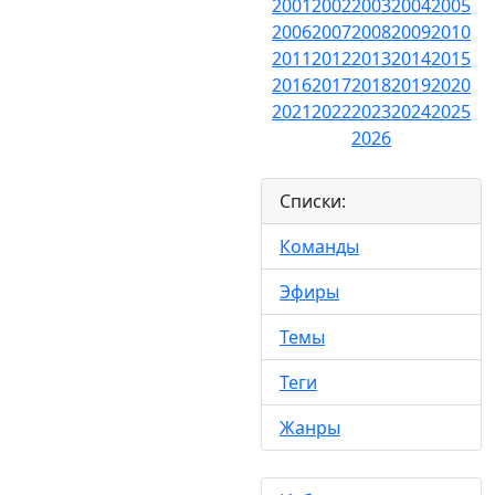
2001
2002
2003
2004
2005
2006
2007
2008
2009
2010
2011
2012
2013
2014
2015
2016
2017
2018
2019
2020
2021
2022
2023
2024
2025
2026
Списки:
Команды
Эфиры
Темы
Теги
Жанры