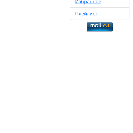
Избранное
Плейлист