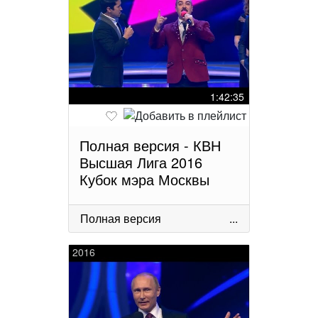
1:42:35
Полная версия - КВН
Высшая Лига 2016
Кубок мэра Москвы
Полная версия
...
2016