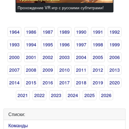
Прохождение VR игр с русскими субтитрами!
1964
1986
1987
1989
1990
1991
1992
1993
1994
1995
1996
1997
1998
1999
2000
2001
2002
2003
2004
2005
2006
2007
2008
2009
2010
2011
2012
2013
2014
2015
2016
2017
2018
2019
2020
2021
2022
2023
2024
2025
2026
Списки:
Команды