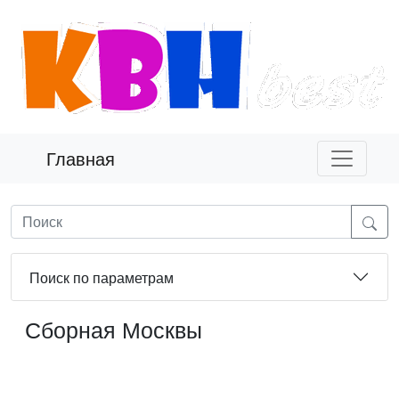
Главная
Поиск по параметрам
Сборная Москвы