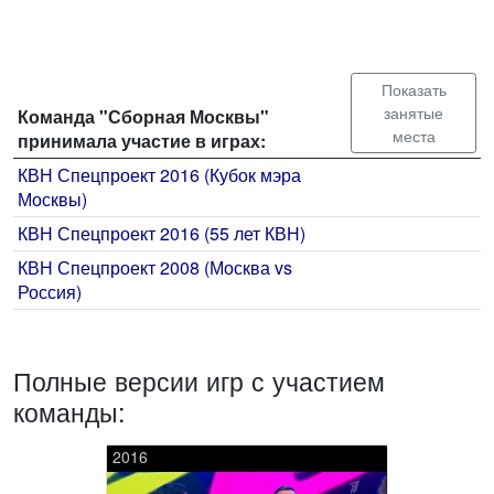
Показать
занятые
Команда "Сборная Москвы"
места
принимала участие в играх:
КВН Спецпроект 2016 (Кубок мэра
Москвы)
КВН Спецпроект 2016 (55 лет КВН)
КВН Спецпроект 2008 (Москва vs
Россия)
Полные версии игр с участием
команды:
2016