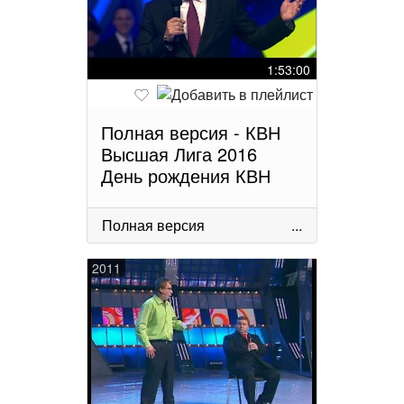
1:53:00
Полная версия - КВН
Высшая Лига 2016
День рождения КВН
Полная версия
...
2011