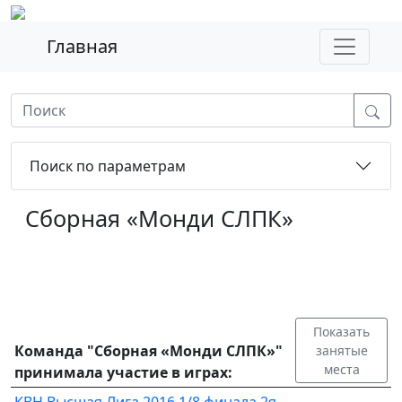
Главная
Поиск по параметрам
Сборная «Монди СЛПК»
Показать
Команда "Сборная «Монди СЛПК»"
занятые
места
принимала участие в играх: