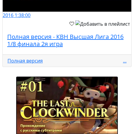
2016
1:38:00
Полная версия - КВН Высшая Лига 2016
1/8 финала 2я игра
Полная версия
...