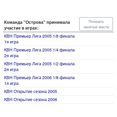
Показать
Команда "Острова" принимала
занятые места
участие в играх:
КВН Премьер Лига 2005 1/8 финала
1я игра
КВН Премьер Лига 2005 1/4 финала
2я игра
КВН Премьер Лига 2005 1/2 финала
2я игра
КВН Премьер Лига 2006 1/8 финала
1я игра
КВН Открытие сезона 2005
КВН Открытие сезона 2006