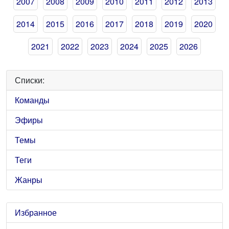
2007
2008
2009
2010
2011
2012
2013
2014
2015
2016
2017
2018
2019
2020
2021
2022
2023
2024
2025
2026
Списки:
Команды
Эфиры
Темы
Теги
Жанры
Избранное