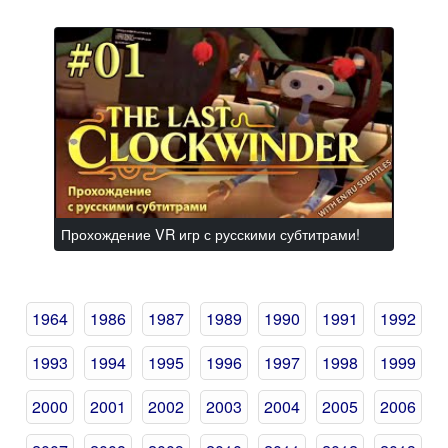
Прохождение VR игр с русскими субтитрами!
1964
1986
1987
1989
1990
1991
1992
1993
1994
1995
1996
1997
1998
1999
2000
2001
2002
2003
2004
2005
2006