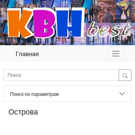
Главная
Поиск по параметрам
Острова