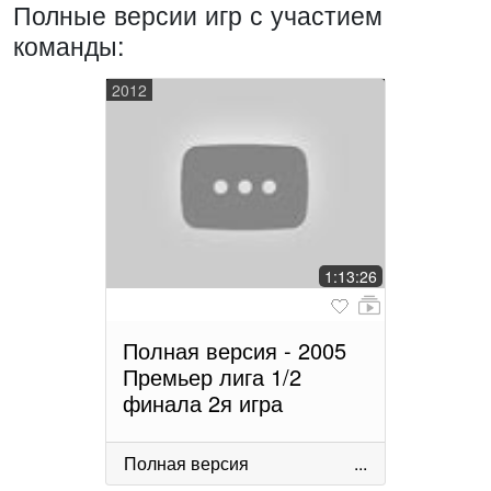
Полные версии игр с участием
команды:
2012
1:13:26
Полная версия - 2005
Премьер лига 1/2
финала 2я игра
Полная версия
...