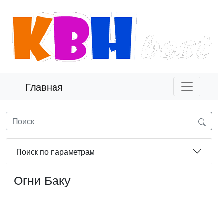
Главная
Поиск по параметрам
Огни Баку