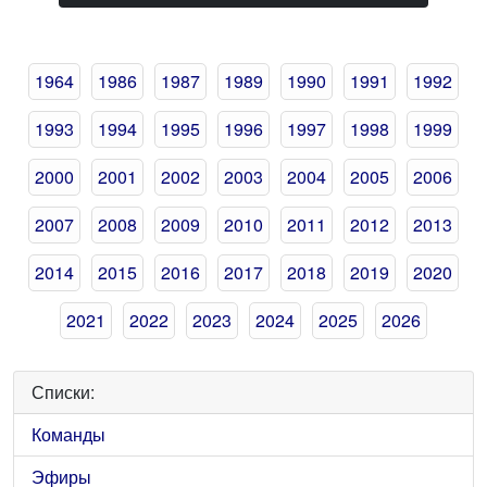
1964
1986
1987
1989
1990
1991
1992
1993
1994
1995
1996
1997
1998
1999
2000
2001
2002
2003
2004
2005
2006
2007
2008
2009
2010
2011
2012
2013
2014
2015
2016
2017
2018
2019
2020
2021
2022
2023
2024
2025
2026
Списки:
Команды
Эфиры