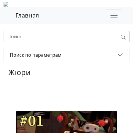
Главная
Поиск по параметрам
Жюри