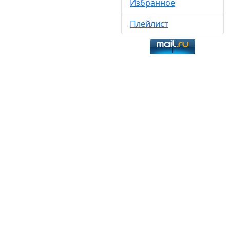
Избранное
Плейлист