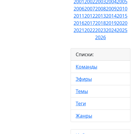
2001
2002
2003
2004
2005
2006
2007
2008
2009
2010
2011
2012
2013
2014
2015
2016
2017
2018
2019
2020
2021
2022
2023
2024
2025
2026
Списки:
Команды
Эфиры
Темы
Теги
Жанры